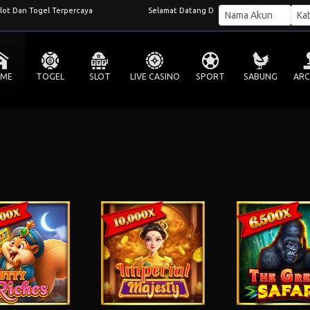
Togel Terpercaya
Selamat Datang Di PAO4D Situs Slot Dan Togel Terpe
ME
TOGEL
SLOT
LIVE CASINO
SPORT
SABUNG
ARC
ke****xr Berhasil Withdraw Rp 9.402.000,00