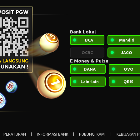
Bank Lokal
BCA
Mandiri
OCBC
JAGO
rdian of The
Fruits Mania
Fortune Jewe
E Money & Pulsa
Museum
DANA
OVO
Lain-lain
QRIS
sts of Luck
Blade of Fortune
Alien Sma
PERATURAN
|
INFORMASI BANK
|
HUBUNGI KAMI
|
KEBIJAKAN P