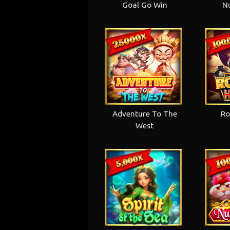
Goal Go Win
Nu
Adventure To The
Ro
West