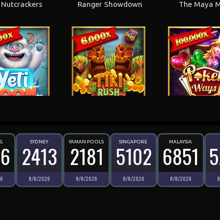
 Nutcrackers
Ranger Showdown
The Maya 
Yeti Boom
Tiki Rush
Poker Wa
NG
SYDNEY
YAMAN POOLS
SINGAPORE
MALAYSIA
76
2413
2181
5102
6851
5
26
8/8/2026
8/8/2026
8/8/2026
8/8/2026
8
ty and Flamy
Fortune Jewels II
Wild Maf