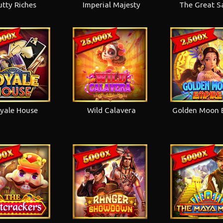
tty Riches
Imperial Majesty
The Great S
yale House
Wild Calavera
Golden Moon 