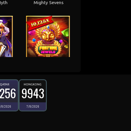
Myth
Mighty Sevens
ys
Fortune Jewels III
QATAR
HONGKONG
256
9943
/8/2026
7/8/2026
ia
Spin and Win