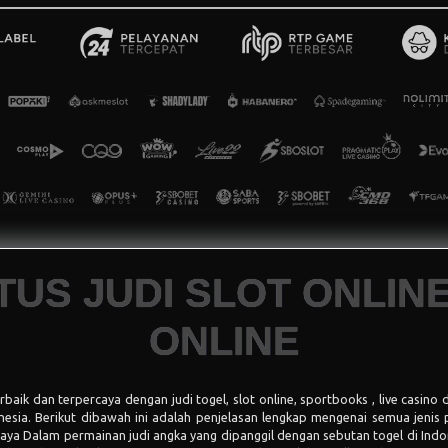
exy Vegas
Triple Happiness
Space Conq
TUS JUDI SLOT ONLIN
ONLINE
on Fantasy
Money Empire
Money Dra
rbaik dan terpercaya dengan judi togel, slot online, sportbooks , live casin
onesia. Berikut dibawah ini adalah penjelasan lengkap mengenai semua jenis
caya
Dalam permainan judi angka yang dipanggil dengan sebutan togel di Ind