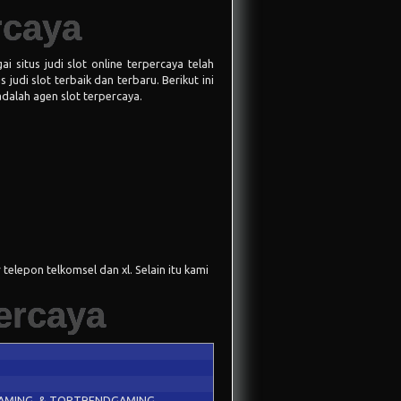
rcaya
gai
situs judi slot online terpercaya
telah
udi slot terbaik dan terbaru. Berikut ini
adalah agen slot terpercaya.
tune
Caribbean Riches
lepon telkomsel dan xl. Selain itu kami
hing
ercaya
RGAMING, & TOPTRENDGAMING