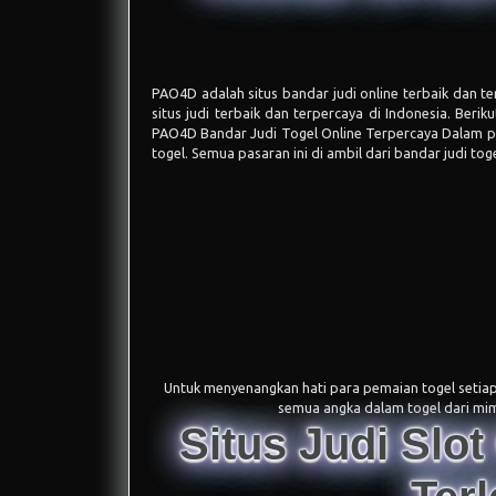
PAO4D
adalah
situs bandar judi online
terbaik dan te
situs judi terbaik dan terpercaya di Indonesia. Beri
PAO4D
Bandar Judi Togel Online Terpercaya
Dalam pe
togel. Semua pasaran ini di ambil dari bandar judi toge
Untuk menyenangkan hati para pemaian togel setiap
semua angka dalam togel dari mi
Situs Judi Slot