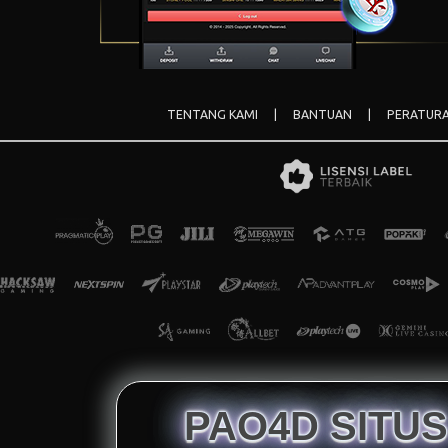
TENTANG KAMI
|
BANTUAN
|
PERATUR
PAO4D SITUS