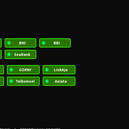
ight
Black Wukong
BNI
BRI
SeaBank
GOPAY
LinkAja
Telkomsel
Axiata
House
Myeong Ryang