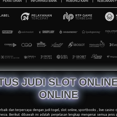
PERATURAN
|
INFORMASI BANK
|
HUBUNGI KAMI
|
KEBIJAKAN P
rror Mirror
Treasure Koi
The Dragon B
Wealth 
TUS JUDI SLOT ONLIN
ONLINE
t 666 Deluxe
Hong Kong Flavor
Diamond Fr
rbaik dan terpercaya dengan judi togel, slot online, sportbooks , live casin
onesia. Berikut dibawah ini adalah penjelasan lengkap mengenai semua jenis