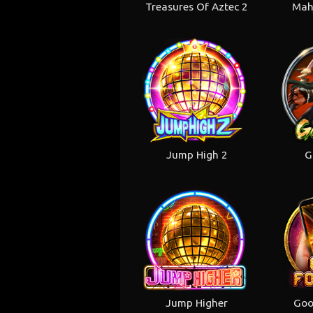
Treasures Of Aztec 2
Mah
Jump High 2
G
Jump Higher
Goo