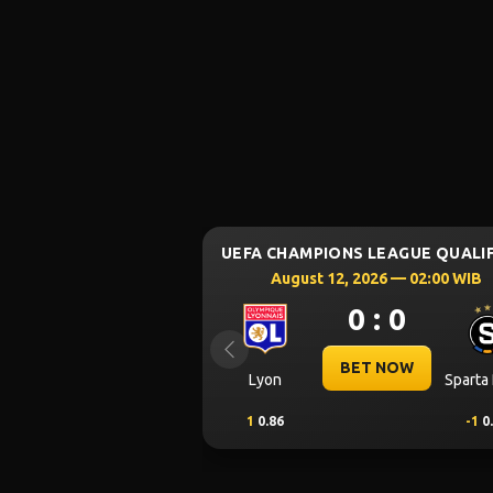
Watah Master Turbo
UEFA CHAMPIONS LEAGUE QUALIF
August 11, 2026 — 22:59 WIB
0 : 0
Previous
BET NOW
Union 
Bodo Glimt
Gill
0.75
0.82
-0.75
Crazy Crazy 3
Wat