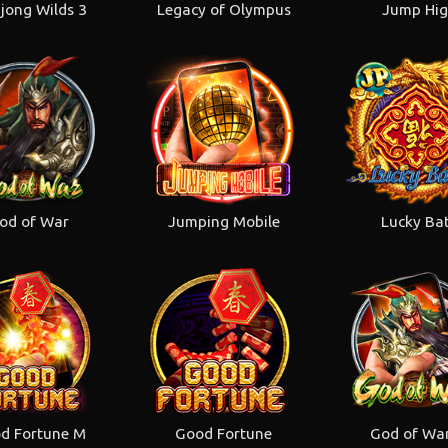
jong Wilds 3
Legacy of Olympus
Jump Hi
od of War
Jumping Mobile
Lucky Ba
d Fortune M
Good Fortune
God of Wa