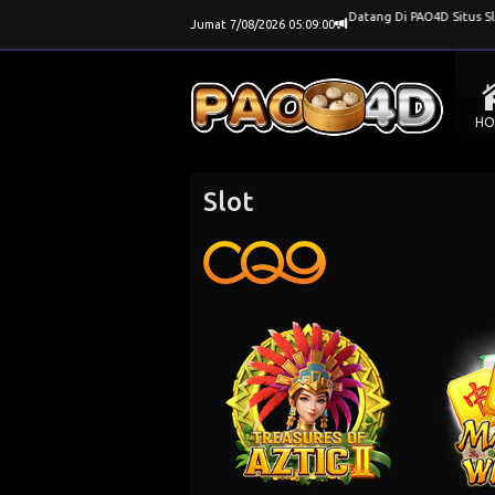
Selamat Datang Di PAO4D Situs Slot Dan T
Jumat 7/08/2026 05:09:02
HO
Slot