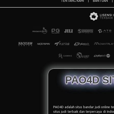
TENTANG KAMI
|
BANTUAN
|
Night City
Mi
PAO4D SI
Double Happiness
Swee
PAO4D
adalah
situs bandar judi online
te
situs judi terbaik dan terpercaya di Ind