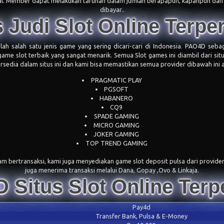
onal. Member dapat melakukan taruhan dalam jumlah berapapun, kapanpun dan
dibayar..
s Judi Slot Online Terpe
alah salah satu jenis game yang sering dicari-cari di Indonesia. PAO4D seba
 slot terbaik yang sangat menarik. Semua Slot games ini diambil dari situs j
reek Gods
Coin Spinner
Loy Krath
tersedia dalam situs ini dan kami bisa memastikan semua provider dibawah ini 
PRAGMATIC PLAY
PGSOFT
HABANERO
CQ9
SPADE GAMING
MICRO GAMING
JOKER GAMING
TOP TREND GAMING
rtransaksi, kami juga menyediakan game slot deposit pulsa dari provider te
anesha Jr.
Aladdins lamp
Monster Hu
juga menerima transaksi melalui Dana, Gopay ,Ovo & Linkaja.
 Situs Slot Online Terp
Pay4d
Transfer Bank, Pulsa & E-Money