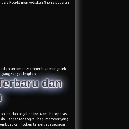
onesia Poa4d menyediakan 8 jenis pasaran
ver M
888 Cai Shen
 hadiah terbesar. Member bisa mengecek
i yang sangat lengkap
 Terbaru dan
n
cs
Dragon Koi
 online dan togel online. Kami beroperasi
sia. Sangat terjangkau bagi member yang
 membuat kami cukup terpercaya sebagai