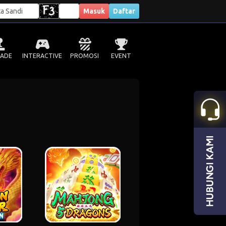
rcaya
Masuk
Daftar
ADE
INTERACTIVE
PROMOSI
EVENT