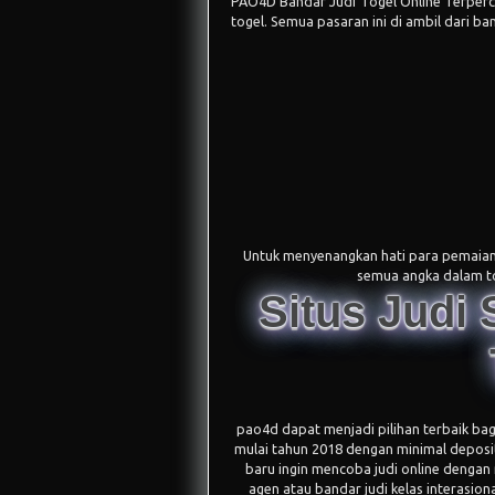
PAO4D
Bandar Judi Togel Online Terper
togel. Semua pasaran ini di ambil dari ban
Untuk menyenangkan hati para pemaian 
semua angka dalam to
Situs Judi 
pao4d dapat menjadi pilihan terbaik bagi
mulai tahun 2018 dengan minimal deposi
baru ingin mencoba judi online dengan
agen atau bandar judi kelas interasi