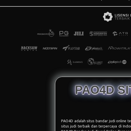
Grimoire
Th
PAO4D SI
PAO4D
adalah
situs bandar judi online
te
situs judi terbaik dan terpercaya di Ind