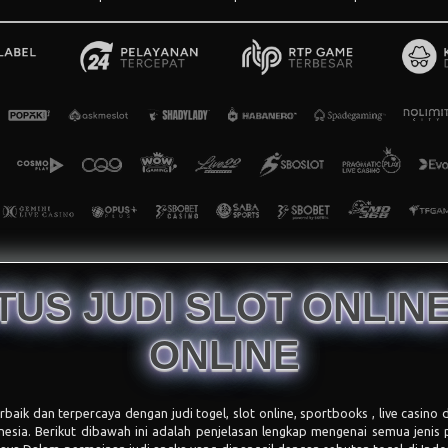
e Big Blue
TUS JUDI SLOT ONLIN
ONLINE
rbaik dan terpercaya dengan judi togel, slot online, sportbooks , live casin
onesia. Berikut dibawah ini adalah penjelasan lengkap mengenai semua jenis