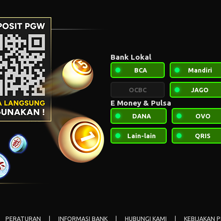
Bank Lokal
BCA
Mandiri
OCBC
JAGO
 of Gold Miner
G Kong
Master of Gol
E Money & Pulsa
2
DANA
OVO
Lain-lain
QRIS
ypto Verse
Thriller Town
DJ Seal
PERATURAN
|
INFORMASI BANK
|
HUBUNGI KAMI
|
KEBIJAKAN P