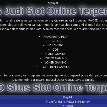
dibayar..
s Judi Slot Online Terpe
alah salah satu jenis game yang sering dicari-cari di Indonesia. PAO4D seba
 slot terbaik yang sangat menarik. Semua Slot games ini diambil dari situs j
tersedia dalam situs ini dan kami bisa memastikan semua provider dibawah ini 
PRAGMATIC PLAY
PGSOFT
HABANERO
CQ9
SPADE GAMING
MICRO GAMING
JOKER GAMING
TOP TREND GAMING
rtransaksi, kami juga menyediakan game slot deposit pulsa dari provider te
juga menerima transaksi melalui Dana, Gopay ,Ovo & Linkaja.
 Situs Slot Online Terp
Pay4d
Transfer Bank, Pulsa & E-Money
Rp 10.000