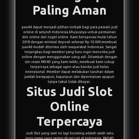
Paling Aman
pao4d dapat menjadi pilihan terbaik bagi para pemain judi
online di seluruh Indonesia khususnya untuk permainan
slot online dan togel online. Kami beroperasi mulai tahun
2018 dengan minimal deposit sebesar Rp.10.000 membuat
pao4d mudah diterima oleh masyarakat Indonesia. Sangat
terjangkau bagi member yang baru ingin mencoba judi
online dengan menggunakan uang asli. Ditambah dengan
izin resmi PAY4D yang kami miliki, membuat kami cukup
terpercaya sebagai agen atau bandar judi kelas
interasional. Member dapat melakukan taruhan dalam
jumlah berapapun, kapanpun dan dipermainan apapun
tanpa takut tidak dibayar..
Situs Judi Slot
Online
Terpercaya
Judi Slot yang saat ini lagi booming adalah salah satu
jenis game yang sering dicari-cari di Indonesia. PAO4D