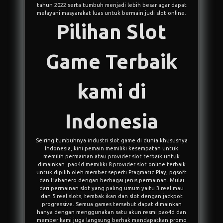
tahun 2022 serta tumbuh menjadi lebih besar agar dapat
melayani masyarakat luas untuk bermain judi slot online.
Pilihan Slot
Game Terbaik
kami di
Indonesia
Seiring tumbuhnya industri slot game di dunia khususnya
Indonesia, kini pemain memiliki kesempatan untuk
memilih permainan atau provider slot terbaik untuk
dimainkan. pao4d memiliki 8 provider
slot online
terbaik
untuk dipilih oleh member seperti Pragmatic Play, pgsoft
dan Habanero dengan berbagai jenis permainan. Mulai
dari permainan slot yang paling umum yaitu 3 reel mau
dan 5 reel slots, tembak ikan dan slot dengan jackpot
progressive. Semua games tersebut dapat dimainkan
hanya dengan menggunakan satu akun resmi pao4d dan
member kami juga langsung berhak mendapatkan promo