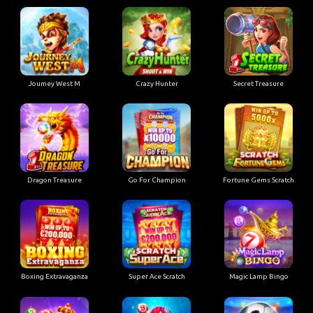
Joumey West M
Crazy Hunter
Secret Treasure
Dragon Treasure
Go For Champion
Fortune Gems Scratch
Boxing Extravaganza
Super Ace Scratch
Magic Lamp Bingo