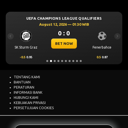
UEFA CHAMPIONS LEAGUE QUALIFIERS
August 12, 2026 — 01:30 WIB
0 : 0
Previous
Next
BET NOW
SK Sturm Graz
Fenerbahce
-0.5
0.95
0.5
0.87
TENTANG KAMI
BANTUAN
PERATURAN
INFORMASI BANK
HUBUNGI KAMI
KEBIJAKAN PRIVASI
PERSETUJUAN COOKIES