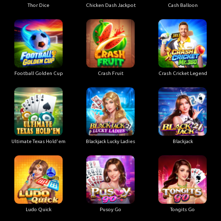
Thor Dice
Chicken Dash Jackpot
Cash Balloon
Football Golden Cup
Crash Fruit
Crash Cricket Legend
Ultimate Texas Hold'em
Blackjack Lucky Ladies
Blackjack
Ludo Quick
Pusoy Go
Tongits Go