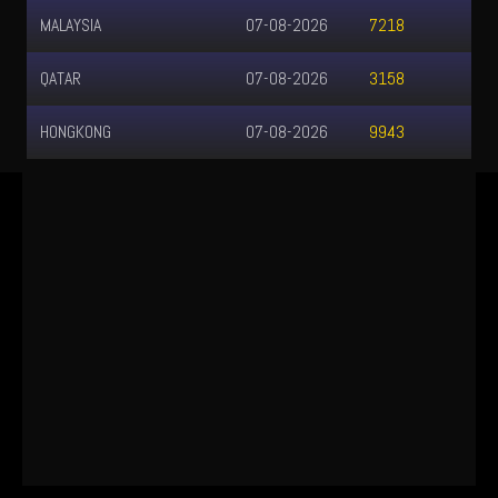
MALAYSIA
07-08-2026
7218
QATAR
07-08-2026
3158
HONGKONG
07-08-2026
9943