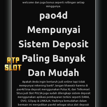
welcome dan juga bonus seperti rollingan setiap
minggunya.
pao4d
Mempunyai
Sistem Deposit
Paling Banyak
Dan Mudah
Apakah Anda ingin bertaruh judi online tapi tidak
mempunyai rekening bank? Jangan khawatir karena di
pao4d bisa deposit menggunakan Pulsa XL dan Telkomsel.
Situs judi Slot PULSA juga sudah dilengkapi sistem deposit
menggunakan aplikasi pembayaran terkini seperti DANA,
OVO, GOpay & LINKAJA. Hadirnya kemudahan dalam
bermain ini menjadikan pao4d sebagai situs slot deposit