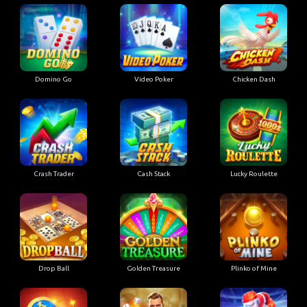
Domino Go
Video Poker
Chicken Dash
Crash Trader
Cash Stack
Lucky Roulette
Drop Ball
Golden Treasure
Plinko of Mine