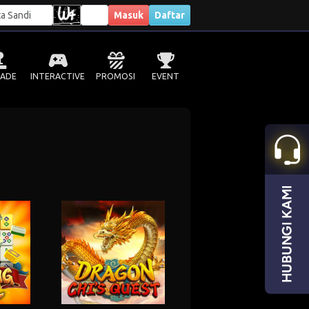
rcaya
Masuk
Daftar
ADE
INTERACTIVE
PROMOSI
EVENT