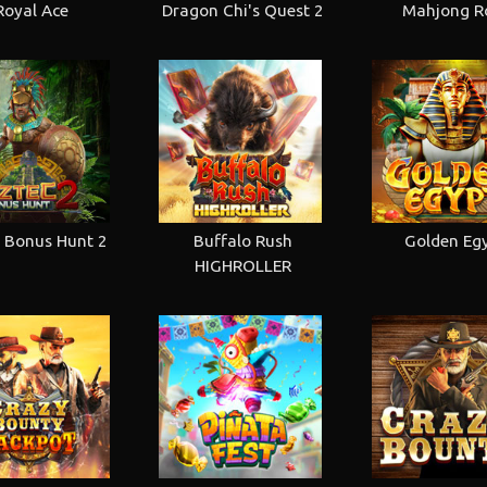
Royal Ace
Dragon Chi's Quest 2
Mahjong R
: Bonus Hunt 2
Buffalo Rush
Golden Eg
HIGHROLLER