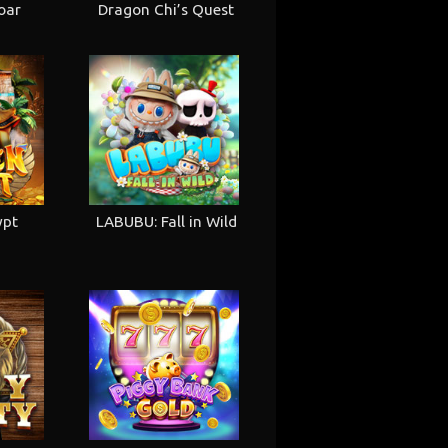
oar
Dragon Chi’s Quest
ypt
LABUBU: Fall in Wild