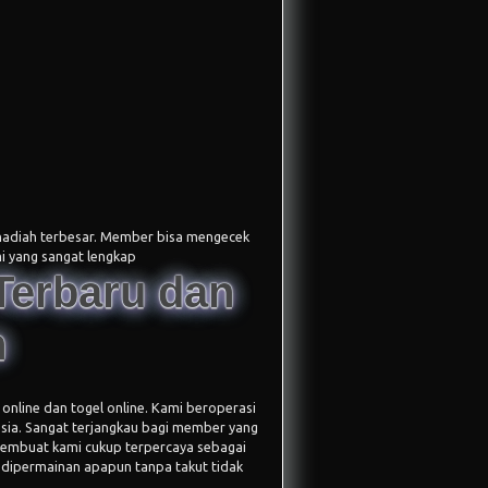
ntal
Firefly Hunter
 hadiah terbesar. Member bisa mengecek
i yang sangat lengkap
inal
Bunny to the Moon
 Terbaru dan
n
 online dan togel online. Kami beroperasi
sia. Sangat terjangkau bagi member yang
 membuat kami cukup terpercaya sebagai
 dipermainan apapun tanpa takut tidak