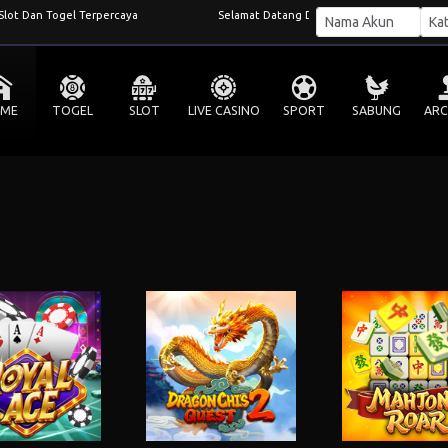
ogel Terpercaya
Selamat Datang Di PAO4D Situs Slot Dan Togel Terpe
ME
TOGEL
SLOT
LIVE CASINO
SPORT
SABUNG
ARC
qw****og Berhasil Withdraw Rp 7.170.000,00