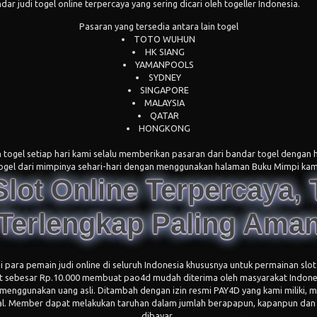
kien Blessing
Football Fever
Maya: Eleme
dar judi togel online terpercaya yang sering dicari oleh togeller Indonesia.
Totem
Pasaran yang tersedia antara lain togel
TOTO WUHUN
HK SIANG
YAMANPOOLS
SYDNEY
SINGAPORE
MALAYSIA
QATAR
HONGKONG
togel setiap hari kami selalu memberikan pasaran dari bandar togel dengan
gel dari mimpinya sehari-hari dengan menggunakan halaman Buku Mimpi kam
Disco 777
Boom of Prosperity
World Cup F
Slot Online Terpercaya,
Terlengkap Paling Ama
 para pemain judi online di seluruh Indonesia khususnya untuk permainan slot
t sebesar Rp.10.000 membuat pao4d mudah diterima oleh masyarakat Indone
 menggunakan uang asli. Ditambah dengan izin resmi PAY4D yang kami miliki,
onal. Member dapat melakukan taruhan dalam jumlah berapapun, kapanpun dan
dibayar..