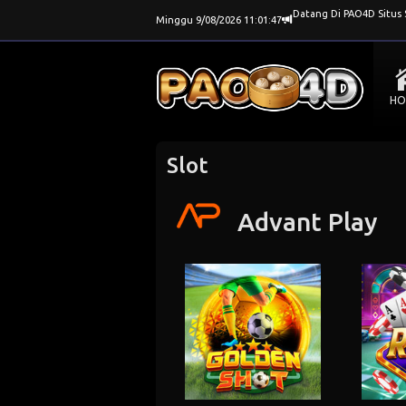
Selamat Datang Di PAO4D Situs Slot Dan T
Minggu 9/08/2026 11:01:49
HO
Slot
Advant Play