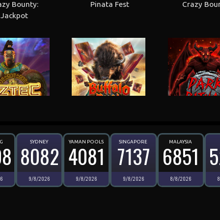
azy Bounty:
Pinata Fest
Crazy Bou
Jackpot
c: Bonus Hunt
Buffalo Rush
Dark Ritu
NG
SYDNEY
YAMAN POOLS
SINGAPORE
MALAYSIA
08
8082
4081
7137
6851
5
26
9/8/2026
9/8/2026
9/8/2026
8/8/2026
8