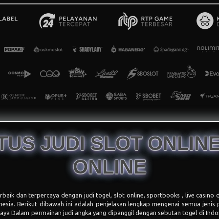
ghting Bull
Cat & Mouse
Aztec: Bonus 
Xmas
anji Bonanza
Starry Adventure
Phantom Mult
TUS JUDI SLOT ONLIN
ONLINE
rbaik dan terpercaya dengan judi togel, slot online, sportbooks , live casin
onesia. Berikut dibawah ini adalah penjelasan lengkap mengenai semua jenis
caya
Dalam permainan judi angka yang dipanggil dengan sebutan togel di Ind